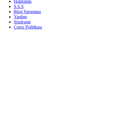
Hakkında
S.S.S
Blog Yarışması
Yardım
Sözleşme
Çerez Politikası