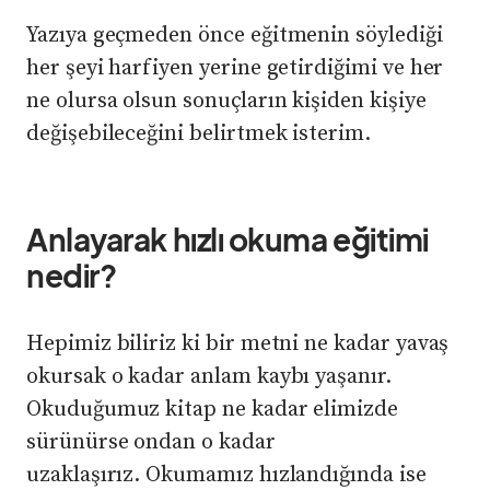
Yazıya geçmeden önce eğitmenin söylediği
her şeyi harfiyen yerine getirdiğimi ve her
ne olursa olsun sonuçların kişiden kişiye
değişebileceğini belirtmek isterim.
Anlayarak hızlı okuma eğitimi
nedir?
Hepimiz biliriz ki bir metni ne kadar yavaş
okursak o kadar anlam kaybı yaşanır.
Okuduğumuz kitap ne kadar elimizde
sürünürse ondan o kadar
uzaklaşırız. Okumamız hızlandığında ise