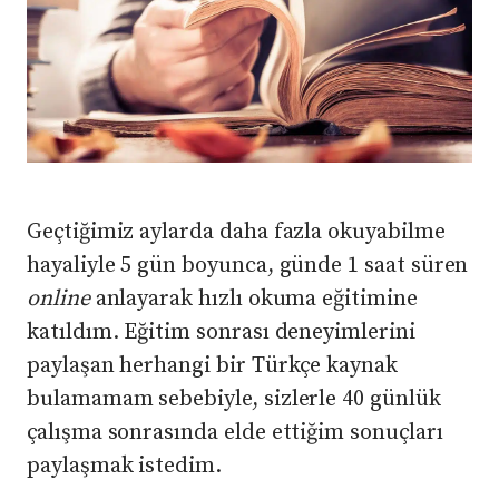
Geçtiğimiz aylarda daha fazla okuyabilme
hayaliyle 5 gün boyunca, günde 1 saat süren
online
anlayarak hızlı okuma eğitimine
katıldım. Eğitim sonrası deneyimlerini
paylaşan herhangi bir Türkçe kaynak
bulamamam sebebiyle, sizlerle 40 günlük
çalışma sonrasında elde ettiğim sonuçları
paylaşmak istedim.