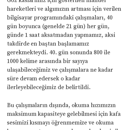
Göz kaslarımız için gösterilen manuel
hareketleri ve algımızın artması için verilen
bilgisayar programındaki çalışmaları, 40
gün boyunca (genelde 21 gün) her gün,
günde 1 saat aksatmadan yapmamız, aksi
takdirde en baştan başlamamız
gerekmekteydi. 40. gün sonunda 800 ile
1000 kelime arasında bir sayıya
ulaşabileceğimiz ve çalışmalara ne kadar
süre devam edersek o kadar
ilerleyebileceğimiz de belirtildi.
Bu çalışmaların dışında, okuma hızımızın
maksimum kapasiteye gelebilmesi için kafa
sesimizi kısmayı öğrenmemize ve okuma