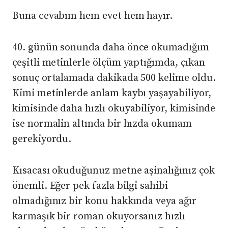
Buna cevabım hem evet hem hayır.
40. günün sonunda daha önce okumadığım
çeşitli metinlerle ölçüm yaptığımda, çıkan
sonuç ortalamada dakikada 500 kelime oldu.
Kimi metinlerde anlam kaybı yaşayabiliyor,
kimisinde daha hızlı okuyabiliyor, kimisinde
ise normalin altında bir hızda okumam
gerekiyordu.
Kısacası okuduğunuz metne aşinalığınız çok
önemli. Eğer pek fazla bilgi sahibi
olmadığınız bir konu hakkında veya ağır
karmaşık bir roman okuyorsanız hızlı