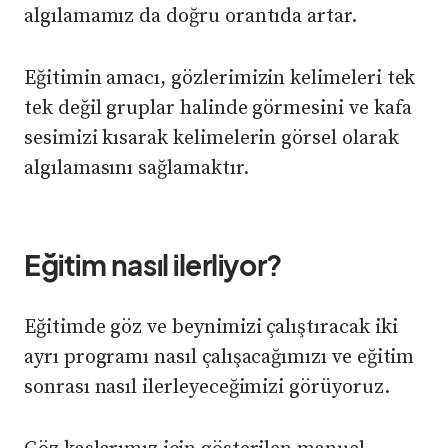
algılamamız da doğru orantıda artar.
Eğitimin amacı, gözlerimizin kelimeleri tek
tek değil gruplar halinde görmesini ve kafa
sesimizi kısarak kelimelerin görsel olarak
algılamasını sağlamaktır.
Eğitim nasıl ilerliyor?
Eğitimde göz ve beynimizi çalıştıracak iki
ayrı programı nasıl çalışacağımızı ve eğitim
sonrası nasıl ilerleyeceğimizi görüyoruz.