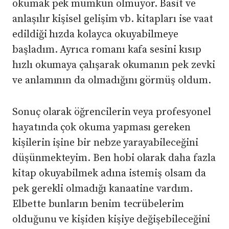
okumak pek mümkün olmuyor. Basit ve
anlaşılır kişisel gelişim vb. kitapları ise vaat
edildiği hızda kolayca okuyabilmeye
başladım. Ayrıca romanı kafa sesini kısıp
hızlı okumaya çalışarak okumanın pek zevki
ve anlamının da olmadığını görmüş oldum.
Sonuç olarak öğrencilerin veya profesyonel
hayatında çok okuma yapması gereken
kişilerin işine bir nebze yarayabileceğini
düşünmekteyim. Ben hobi olarak daha fazla
kitap okuyabilmek adına istemiş olsam da
pek gerekli olmadığı kanaatine vardım.
Elbette bunların benim tecrübelerim
olduğunu ve kişiden kişiye değişebileceğini