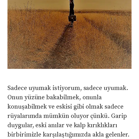
Sadece uyumak istiyorum, sadece uyumak.
Onun yüzüne bakabilmek, onunla
konuşabilmek ve eskisi gibi olmak sadece
rüyalarımda mümkün oluyor çünkü. Garip
duygular, eski anılar ve kalp kırıklıkları
birbirimizle karşılaştığımızda akla gelenler.