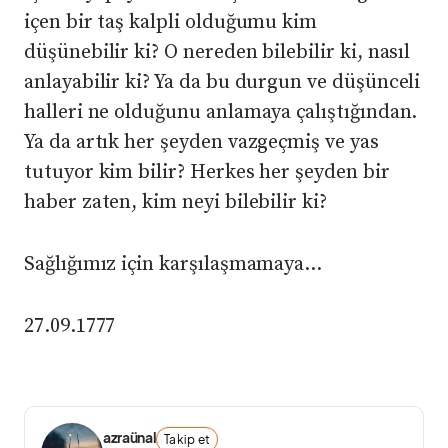
içen bir taş kalpli olduğumu kim
düşünebilir ki? O nereden bilebilir ki, nasıl
anlayabilir ki? Ya da bu durgun ve düşünceli
halleri ne olduğunu anlamaya çalıştığından.
Ya da artık her şeyden vazgeçmiş ve yas
tutuyor kim bilir? Herkes her şeyden bir
haber zaten, kim neyi bilebilir ki?
Sağlığımız için karşılaşmamaya…
27.09.1777
azraünal
Takip et