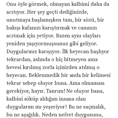
Onu öyle görmek, olmayan kalbimi daha da
acıtıyor. Her şey geçti dediğinizde,
unutmaya başlamışken tam, bir sözü, bir
bakışı kafanızı karıştırmak ve canınızı
acıtmak için yetiyor. Bazen aynı olayları
yeniden yaşıyormuşsunuz gibi geliyor.
Duygularınız karışıyor. İlk heyecan başlıyor
tekrardan, aslında o hiç bitmeyen ama
hevesi kırılmış zorla içinizden atılmış o
heyecan. Beklenmedik bir anda bir kelimesi
tekrar sebep oluyor buna. Ama olmaması
gerekiyor, hayır. Tanrım! Ne oluyor bana,
kalbini söküp aldığım insana olan
duygularım mı yeşeriyor? Bu ne saçmalık,
bu ne aşağılık. Neden nefret duygusunu,