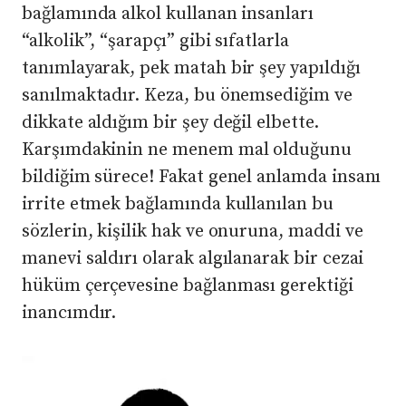
bağlamında alkol kullanan insanları
“alkolik”, “şarapçı” gibi sıfatlarla
tanımlayarak, pek matah bir şey yapıldığı
sanılmaktadır. Keza, bu önemsediğim ve
dikkate aldığım bir şey değil elbette.
Karşımdakinin ne menem mal olduğunu
bildiğim sürece! Fakat genel anlamda insanı
irrite etmek bağlamında kullanılan bu
sözlerin, kişilik hak ve onuruna, maddi ve
manevi saldırı olarak algılanarak bir cezai
hüküm çerçevesine bağlanması gerektiği
inancımdır.