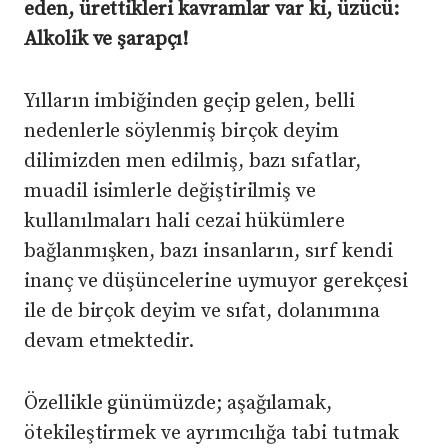
eden, ürettikleri kavramlar var ki, üzücü:
Alkolik ve şarapçı!
Yılların imbiğinden geçip gelen, belli
nedenlerle söylenmiş birçok deyim
dilimizden men edilmiş, bazı sıfatlar,
muadil isimlerle değiştirilmiş ve
kullanılmaları hali cezai hükümlere
bağlanmışken, bazı insanların, sırf kendi
inanç ve düşüncelerine uymuyor gerekçesi
ile de birçok deyim ve sıfat, dolanımına
devam etmektedir.
Özellikle günümüzde; aşağılamak,
ötekileştirmek ve ayrımcılığa tabi tutmak