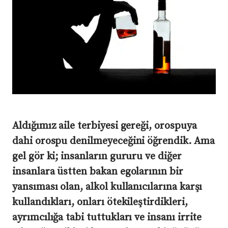
Aldığımız aile terbiyesi gereği, orospuya
dahi orospu denilmeyeceğini öğrendik. Ama
gel gör ki; insanların gururu ve diğer
insanlara üstten bakan egolarının bir
yansıması olan, alkol kullanıcılarına karşı
kullandıkları, onları ötekileştirdikleri,
ayrımcılığa tabi tuttukları ve insanı irrite