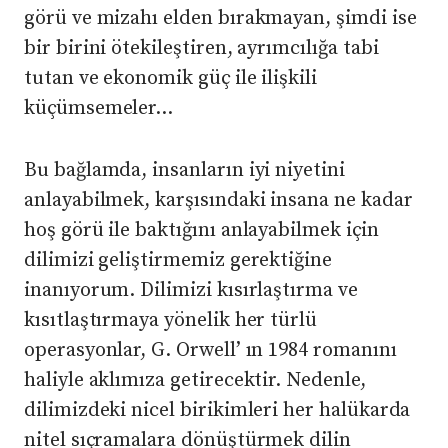
görü ve mizahı elden bırakmayan, şimdi ise
bir birini ötekileştiren, ayrımcılığa tabi
tutan ve ekonomik güç ile ilişkili
küçümsemeler…
Bu bağlamda, insanların iyi niyetini
anlayabilmek, karşısındaki insana ne kadar
hoş görü ile baktığını anlayabilmek için
dilimizi geliştirmemiz gerektiğine
inanıyorum. Dilimizi kısırlaştırma ve
kısıtlaştırmaya yönelik her türlü
operasyonlar, G. Orwell’ ın 1984 romanını
haliyle aklımıza getirecektir. Nedenle,
dilimizdeki nicel birikimleri her halükarda
nitel sıçramalara dönüştürmek dilin