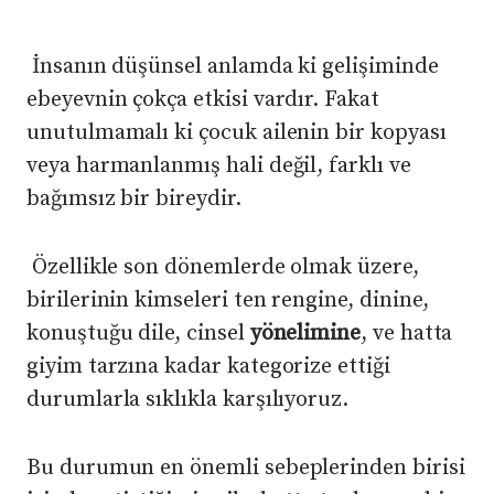
İnsanın düşünsel anlamda ki gelişiminde
ebeyevnin çokça etkisi vardır. Fakat
unutulmamalı ki çocuk ailenin bir kopyası
veya harmanlanmış hali değil, farklı ve
bağımsız bir bireydir.
Özellikle son dönemlerde olmak üzere,
birilerinin kimseleri ten rengine, dinine,
konuştuğu dile, cinsel
yönelimine
, ve hatta
giyim tarzına kadar kategorize ettiği
durumlarla sıklıkla karşılıyoruz.
Bu durumun en önemli sebeplerinden birisi