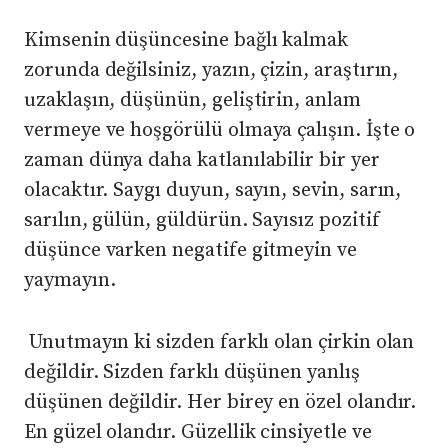
Kimsenin düşüncesine bağlı kalmak
zorunda değilsiniz, yazın, çizin, araştırın,
uzaklaşın, düşünün, geliştirin, anlam
vermeye ve hoşgörülü olmaya çalışın. İşte o
zaman dünya daha katlanılabilir bir yer
olacaktır. Saygı duyun, sayın, sevin, sarın,
sarılın, gülün, güldürün. Sayısız pozitif
düşünce varken negatife gitmeyin ve
yaymayın.
Unutmayın ki sizden farklı olan çirkin olan
değildir. Sizden farklı düşünen yanlış
düşünen değildir. Her birey en özel olandır.
En güzel olandır. Güzellik cinsiyetle ve