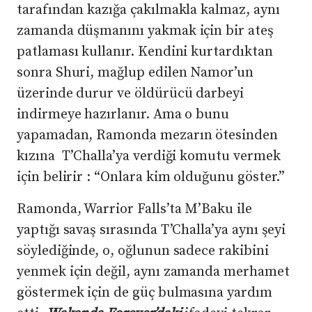
tarafından kazığa çakılmakla kalmaz, aynı
zamanda düşmanını yakmak için bir ateş
patlaması kullanır. Kendini kurtardıktan
sonra Shuri, mağlup edilen Namor’un
üzerinde durur ve öldürücü darbeyi
indirmeye hazırlanır. Ama o bunu
yapamadan, Ramonda mezarın ötesinden
kızına T’Challa’ya verdiği komutu vermek
için belirir : “Onlara kim olduğunu göster.”
Ramonda, Warrior Falls’ta M’Baku ile
yaptığı savaş sırasında T’Challa’ya aynı şeyi
söylediğinde, o, oğlunun sadece rakibini
yenmek için değil, aynı zamanda merhamet
göstermek için de güç bulmasına yardım