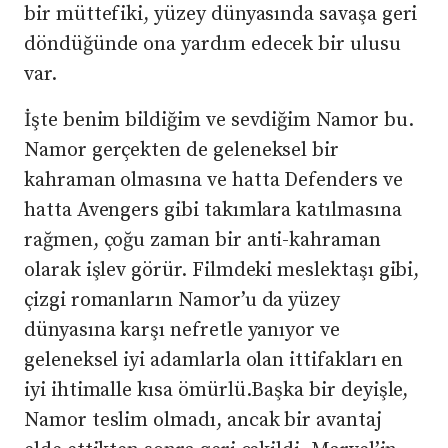
bir müttefiki, yüzey dünyasında savaşa geri
döndüğünde ona yardım edecek bir ulusu
var.
İşte benim bildiğim ve sevdiğim Namor bu.
Namor gerçekten de geleneksel bir
kahraman olmasına ve hatta Defenders ve
hatta Avengers gibi takımlara katılmasına
rağmen, çoğu zaman bir anti-kahraman
olarak işlev görür. Filmdeki meslektaşı gibi,
çizgi romanların Namor’u da yüzey
dünyasına karşı nefretle yanıyor ve
geleneksel iyi adamlarla olan ittifakları en
iyi ihtimalle kısa ömürlü.Başka bir deyişle,
Namor teslim olmadı, ancak bir avantaj