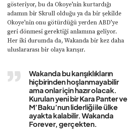
gösteriyor, bu da Okoye’nin kurtardığı
adamın bir Skrull olduğu ya da bir şekilde
Okoye’nin onu götürdüğü yerden ABD’ye
geri dönmesi gerektiği anlamına geliyor.
Her iki durumda da, Wakanda bir kez daha
uluslararası bir olaya karışır.
Wakanda bu karışıklıkların
hiçbirinden hoşlanmayabilir
ama onlar için hazır olacak.
Kurulan yeni bir Kara Panter ve
M’Baku’nun liderliği ile ülke
ayakta kalabilir. Wakanda
Forever, gerçekten.