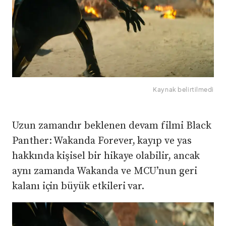
Kaynak belirtilmedi
Uzun zamandır beklenen devam filmi Black
Panther: Wakanda Forever, kayıp ve yas
hakkında kişisel bir hikaye olabilir, ancak
aynı zamanda Wakanda ve MCU’nun geri
kalanı için büyük etkileri var.