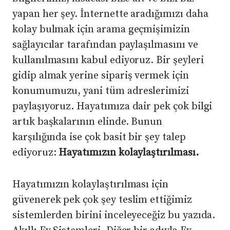
yapan her şey. İnternette aradığımızı daha
kolay bulmak için arama geçmişimizin
sağlayıcılar tarafından paylaşılmasını ve
kullanılmasını kabul ediyoruz. Bir şeyleri
gidip almak yerine sipariş vermek için
konumumuzu, yani tüm adreslerimizi
paylaşıyoruz. Hayatımıza dair pek çok bilgi
artık başkalarının elinde. Bunun
karşılığında ise çok basit bir şey talep
ediyoruz:
Hayatımızın kolaylaştırılması.
Hayatımızın kolaylaştırılması için
güvenerek pek çok şey teslim ettiğimiz
sistemlerden birini inceleyeceğiz bu yazıda.