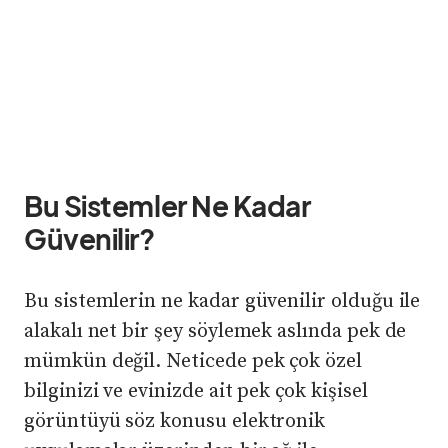
Bu Sistemler Ne Kadar
Güvenilir?
Bu sistemlerin ne kadar güvenilir olduğu ile
alakalı net bir şey söylemek aslında pek de
mümkün değil. Neticede pek çok özel
bilginizi ve evinizde ait pek çok kişisel
görüntüyü söz konusu elektronik