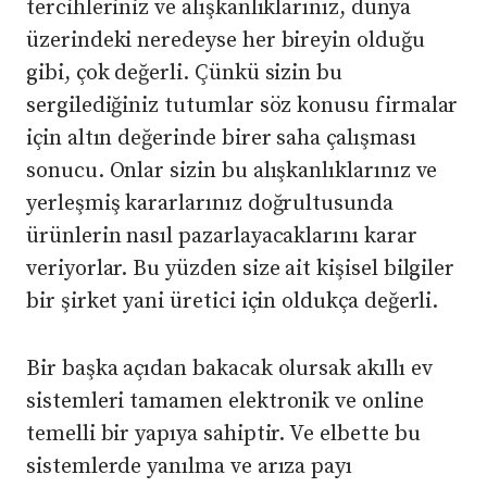
tercihleriniz ve alışkanlıklarınız, dünya
üzerindeki neredeyse her bireyin olduğu
gibi, çok değerli. Çünkü sizin bu
sergilediğiniz tutumlar söz konusu firmalar
için altın değerinde birer saha çalışması
sonucu. Onlar sizin bu alışkanlıklarınız ve
yerleşmiş kararlarınız doğrultusunda
ürünlerin nasıl pazarlayacaklarını karar
veriyorlar. Bu yüzden size ait kişisel bilgiler
bir şirket yani üretici için oldukça değerli.
Bir başka açıdan bakacak olursak akıllı ev
sistemleri tamamen elektronik ve online
temelli bir yapıya sahiptir. Ve elbette bu
sistemlerde yanılma ve arıza payı