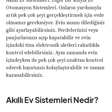
Akıllı Ev Sistemleri. Diğer bir adıyla Ev
Otomasyon Sistemleri. Onların yardımıyla
artık pek çok şeyi gerçekleştirmek için evde
olmamız gerekmiyor. Evin ısısını dilediğiniz
gibi ayarlayabilirsiniz. Perdelerinizi veya
panjurlarınızı açıp kapatabilir ve evin
içindeki tüm elektronik aletleri rahatlıkla
kontrol edebilirsiniz. Aynı zamanda evin
içindeyken de pek çok şeyi uzaktan kontrol
ederek hayatınızı kolaylaştırabilir ve zaman
kazanabilirsiniz.
Akıllı Ev Sistemleri Nedir?