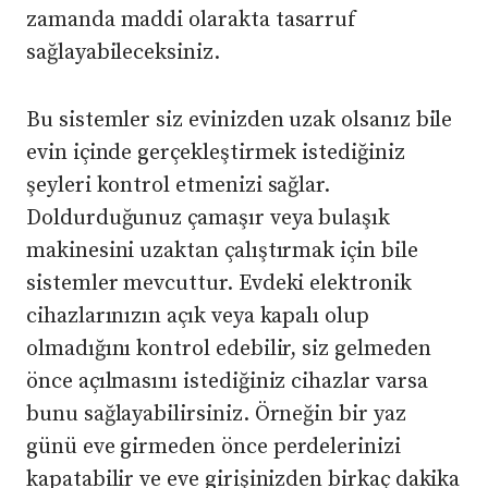
zamanda maddi olarakta tasarruf
sağlayabileceksiniz.
Bu sistemler siz evinizden uzak olsanız bile
evin içinde gerçekleştirmek istediğiniz
şeyleri kontrol etmenizi sağlar.
Doldurduğunuz çamaşır veya bulaşık
makinesini uzaktan çalıştırmak için bile
sistemler mevcuttur. Evdeki elektronik
cihazlarınızın açık veya kapalı olup
olmadığını kontrol edebilir, siz gelmeden
önce açılmasını istediğiniz cihazlar varsa
bunu sağlayabilirsiniz. Örneğin bir yaz
günü eve girmeden önce perdelerinizi
kapatabilir ve eve girişinizden birkaç dakika