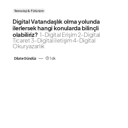
Teknoloji & Fütürizm
Digital Vatandaşlık olma yolunda
ilerlersek hangi konularda bilinçli
olabiliriz?
1-Digital Erişim 2-Digital
Ticaret 3-Digital iletişim 4-Digital
Okuryazarlık
Dilate Gündüz
1 dk