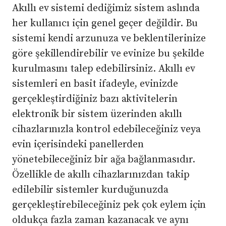
Akıllı ev sistemi dediğimiz sistem aslında
her kullanıcı için genel geçer değildir. Bu
sistemi kendi arzunuza ve beklentilerinize
göre şekillendirebilir ve evinize bu şekilde
kurulmasını talep edebilirsiniz. Akıllı ev
sistemleri en basit ifadeyle, evinizde
gerçekleştirdiğiniz bazı aktivitelerin
elektronik bir sistem üzerinden akıllı
cihazlarınızla kontrol edebileceğiniz veya
evin içerisindeki panellerden
yönetebileceğiniz bir ağa bağlanmasıdır.
Özellikle de akıllı cihazlarınızdan takip
edilebilir sistemler kurduğunuzda
gerçekleştirebileceğiniz pek çok eylem için
oldukça fazla zaman kazanacak ve aynı