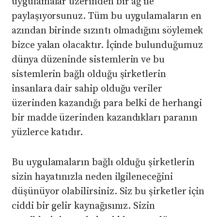
uygulamalar üzerinden bir ağ ile
paylaşıyorsunuz. Tüm bu uygulamaların en
azından birinde sızıntı olmadığını söylemek
bizce yalan olacaktır. İçinde bulunduğumuz
dünya düzeninde sistemlerin ve bu
sistemlerin bağlı olduğu şirketlerin
insanlara dair sahip olduğu veriler
üzerinden kazandığı para belki de herhangi
bir madde üzerinden kazandıkları paranın
yüzlerce katıdır.
Bu uygulamaların bağlı olduğu şirketlerin
sizin hayatınızla neden ilgileneceğini
düşünüyor olabilirsiniz. Siz bu şirketler için
ciddi bir gelir kaynağısınız. Sizin