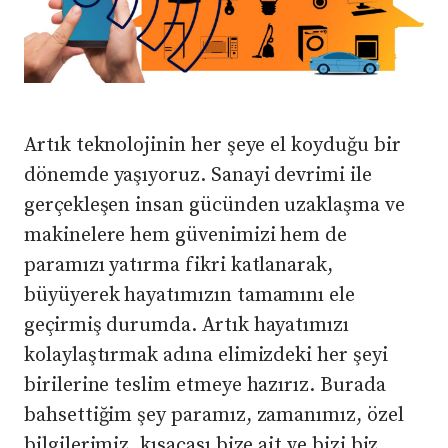
Artık teknolojinin her şeye el koyduğu bir
dönemde yaşıyoruz. Sanayi devrimi ile
gerçekleşen insan gücünden uzaklaşma ve
makinelere hem güvenimizi hem de
paramızı yatırma fikri katlanarak,
büyüyerek hayatımızın tamamını ele
geçirmiş durumda. Artık hayatımızı
kolaylaştırmak adına elimizdeki her şeyi
birilerine teslim etmeye hazırız. Burada
bahsettiğim şey paramız, zamanımız, özel
bilgilerimiz, kısacası bize ait ve bizi biz