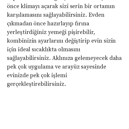
önce klimayı açarak sizi serin bir ortamın
karşılamasını sağlayabilirsiniz. Evden
çıkmadan önce hazırlayıp fırına
yerleştirdiğiniz yemeği pişirebilir,
kombinizin ayarlarını değiştirip evin sizin
için ideal sıcaklıkta olmasını
sağlayabilirsiniz. Aklınıza gelemeyecek daha
pek çok uygulama ve arayüz sayesinde
evinizde pek çok işlemi
gerçekleştirebilirsiniz.