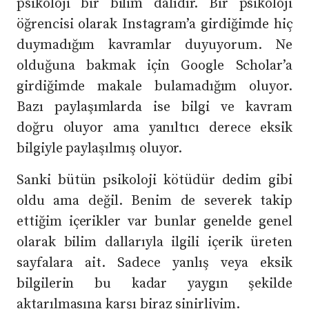
psikoloji bir bilim dalıdır. Bir psikoloji
öğrencisi olarak Instagram’a girdiğimde hiç
duymadığım kavramlar duyuyorum. Ne
olduğuna bakmak için Google Scholar’a
girdiğimde makale bulamadığım oluyor.
Bazı paylaşımlarda ise bilgi ve kavram
doğru oluyor ama yanıltıcı derece eksik
bilgiyle paylaşılmış oluyor.
Sanki bütün psikoloji kötüdür dedim gibi
oldu ama değil. Benim de severek takip
ettiğim içerikler var bunlar genelde genel
olarak bilim dallarıyla ilgili içerik üreten
sayfalara ait. Sadece yanlış veya eksik
bilgilerin bu kadar yaygın şekilde
aktarılmasına karşı biraz sinirliyim.