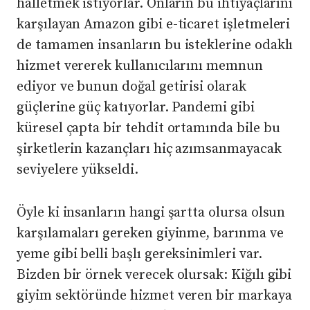
halletmek istiyorlar. Onların bu ihtiyaçlarını
karşılayan Amazon gibi e-ticaret işletmeleri
de tamamen insanların bu isteklerine odaklı
hizmet vererek kullanıcılarını memnun
ediyor ve bunun doğal getirisi olarak
güçlerine güç katıyorlar. Pandemi gibi
küresel çapta bir tehdit ortamında bile bu
şirketlerin kazançları hiç azımsanmayacak
seviyelere yükseldi.
Öyle ki insanların hangi şartta olursa olsun
karşılamaları gereken giyinme, barınma ve
yeme gibi belli başlı gereksinimleri var.
Bizden bir örnek verecek olursak: Kiğılı gibi
giyim sektöründe hizmet veren bir markaya