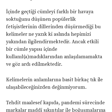
İçinde geçtiği cümleyi farklı bir havaya
soktuğunu düşünen popülerlik
fetişistlerinin dillerinden düşürmediği bu
kelimeler ne yazık ki aslında hepimizi
yakından ilgilendirmektedir. Ancak etkili
bir cümle yapısı içinde
kullanıl(a)madıklarından anlaşılamamakta
ve göz ardı edilmektedir.
Kelimelerin anlamlarına basit birkaç tık ile
ulaşabileceğinizden değinmiyorum.
Tehdit maalesef kapıda, pandemi sürecinde
markalar maddi sıkıntılar ile boğuşmalarına