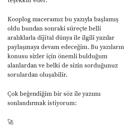
teşekkür eder.
Kooplog maceramız bu yazıyla başlamış
oldu bundan sonraki süreçte belli
aralıklarla dijital dünya ile ilgili yazılar
paylaşmaya devam edeceğim. Bu yazıların
konusu sizler için önemli bulduğum
alanlardan ve belki de sizin sorduğunuz
sorulardan oluşabilir.
Çok beğendiğim bir söz ile yazımı
sonlandırmak istiyorum:
🚀