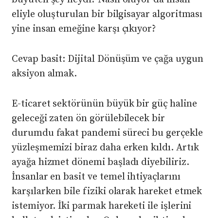
eliyle oluşturulan bir bilgisayar algoritması
yine insan emeğine karşı çıkıyor?
Cevap basit: Dijital Dönüşüm ve çağa uygun
aksiyon almak.
E-ticaret sektörünün büyük bir güç haline
geleceği zaten ön görülebilecek bir
durumdu fakat pandemi süreci bu gerçekle
yüzleşmemizi biraz daha erken kıldı. Artık
ayağa hizmet dönemi başladı diyebiliriz.
İnsanlar en basit ve temel ihtiyaçlarını
karşılarken bile fiziki olarak hareket etmek
istemiyor. İki parmak hareketi ile işlerini