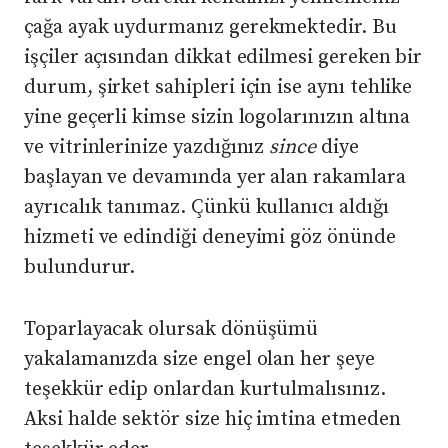
çağa ayak uydurmanız gerekmektedir. Bu
işçiler açısından dikkat edilmesi gereken bir
durum, şirket sahipleri için ise aynı tehlike
yine geçerli kimse sizin logolarınızın altına
ve vitrinlerinize yazdığınız
since
diye
başlayan ve devamında yer alan rakamlara
ayrıcalık tanımaz. Çünkü kullanıcı aldığı
hizmeti ve edindiği deneyimi göz önünde
bulundurur.
Toparlayacak olursak dönüşümü
yakalamanızda size engel olan her şeye
teşekkür edip onlardan kurtulmalısınız.
Aksi halde sektör size hiç imtina etmeden