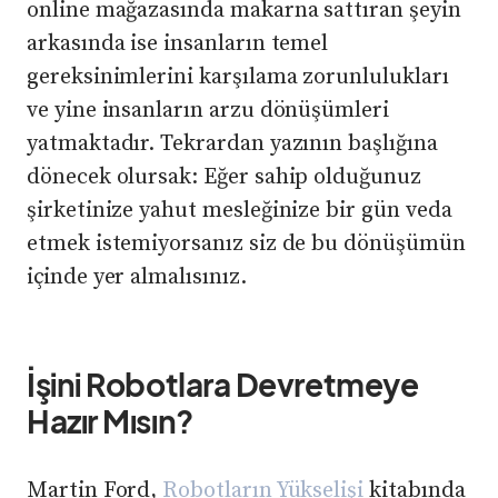
online mağazasında makarna sattıran şeyin
arkasında ise insanların temel
gereksinimlerini karşılama zorunlulukları
ve yine insanların arzu dönüşümleri
yatmaktadır. Tekrardan yazının başlığına
dönecek olursak: Eğer sahip olduğunuz
şirketinize yahut mesleğinize bir gün veda
etmek istemiyorsanız siz de bu dönüşümün
içinde yer almalısınız.
İşini Robotlara Devretmeye
Hazır Mısın?
Martin Ford,
Robotların Yükselişi
kitabında