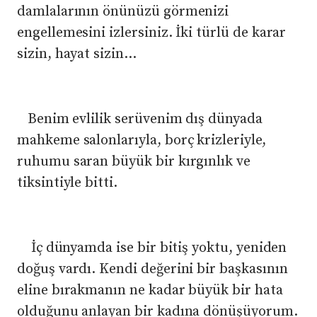
damlalarının önünüzü görmenizi
engellemesini izlersiniz. İki türlü de karar
sizin, hayat sizin…
Benim evlilik serüvenim dış dünyada
mahkeme salonlarıyla, borç krizleriyle,
ruhumu saran büyük bir kırgınlık ve
tiksintiyle bitti.
İç dünyamda ise bir bitiş yoktu, yeniden
doğuş vardı. Kendi değerini bir başkasının
eline bırakmanın ne kadar büyük bir hata
olduğunu anlayan bir kadına dönüşüyorum.