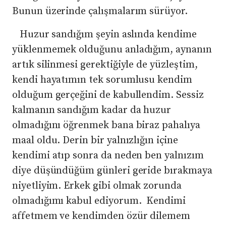
Bunun üzerinde çalışmalarım sürüyor.
Huzur sandığım şeyin aslında kendime
yüklenmemek olduğunu anladığım, aynanın
artık silinmesi gerektiğiyle de yüzleştim,
kendi hayatımın tek sorumlusu kendim
olduğum gerçeğini de kabullendim. Sessiz
kalmanın sandığım kadar da huzur
olmadığını öğrenmek bana biraz pahalıya
maal oldu. Derin bir yalnızlığın içine
kendimi atıp sonra da neden ben yalnızım
diye düşündüğüm günleri geride bırakmaya
niyetliyim. Erkek gibi olmak zorunda
olmadığımı kabul ediyorum. Kendimi
affetmem ve kendimden özür dilemem