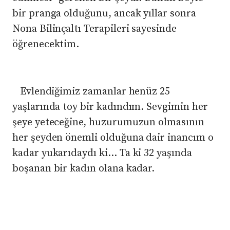
bir pranga olduğunu, ancak yıllar sonra
Nona Bilinçaltı Terapileri sayesinde
öğrenecektim.
​ Evlendiğimiz zamanlar henüz 25
yaşlarında toy bir kadındım. Sevgimin her
şeye yeteceğine, huzurumuzun olmasının
her şeyden önemli olduğuna dair inancım o
kadar yukarıdaydı ki… Ta ki 32 yaşında
boşanan bir kadın olana kadar.