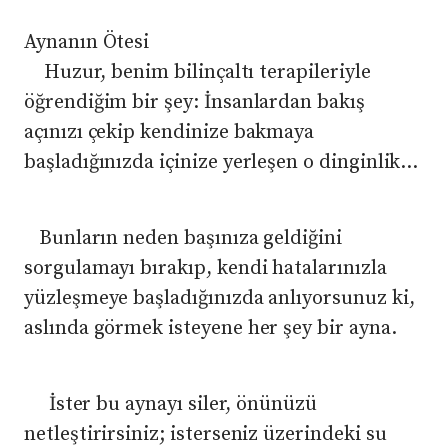
​Aynanın Ötesi
​ Huzur, benim bilinçaltı terapileriyle
öğrendiğim bir şey: İnsanlardan bakış
açınızı çekip kendinize bakmaya
başladığınızda içinize yerleşen o dinginlik…
Bunların neden başınıza geldiğini
sorgulamayı bırakıp, kendi hatalarınızla
yüzleşmeye başladığınızda anlıyorsunuz ki,
aslında görmek isteyene her şey bir ayna.
​ İster bu aynayı siler, önünüzü
netleştirirsiniz; isterseniz üzerindeki su