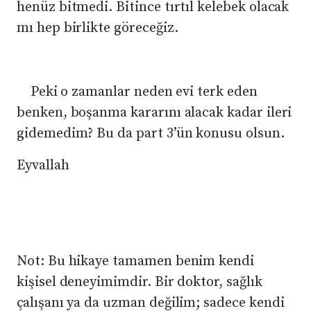
henüz bitmedi. Bitince tırtıl kelebek olacak
mı hep birlikte göreceğiz.
Peki o zamanlar neden evi terk eden
benken, boşanma kararını alacak kadar ileri
gidemedim? Bu da part 3’ün konusu olsun.
Eyvallah
Not: Bu hikaye tamamen benim kendi
kişisel deneyimimdir. Bir doktor, sağlık
çalışanı ya da uzman değilim; sadece kendi